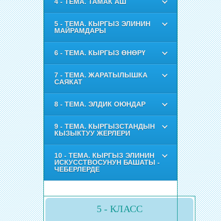
4 - ТЕМА. ТАМАК АШ
5 - ТЕМА. КЫРГЫЗ ЭЛИНИН
МАЙРАМДАРЫ
6 - ТЕМА. КЫРГЫЗ ӨНӨРҮ
7 - ТЕМА. ЖАРАТЫЛЫШКА
САЯКАТ
8 - ТЕМА. ЭЛДИК ОЮНДАР
9 - ТЕМА. КЫРГЫЗСТАНДЫН
КЫЗЫКТУУ ЖЕРЛЕРИ
10 - ТЕМА. КЫРГЫЗ ЭЛИНИН
ИСКУССТВОСУНУН БАШАТЫ -
ЧЕБЕРЛЕРДЕ
5 - КЛАСС