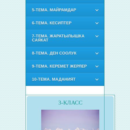
5-ТЕМА. МАЙРАМДАР
6-ТЕМА. КЕСИПТЕР
7-ТЕМА. ЖАРАТЫЛЫШКА
САЯКАТ
8-ТЕМА. ДЕН СООЛУК
9-ТЕМА. КЕРЕМЕТ ЖЕРЛЕР
10-ТЕМА. МАДАНИЯТ
3-КЛАСС